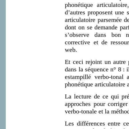
phonétique articulatoir
d’autres proposent une 
articulatoire parsemée d
dont on se demande parf
s’observe dans bon 
corrective et de ressou
web.
Et ceci rejoint un autre
dans la séquence n° 8 : 
estampillé verbo-tonal 
phonétique articulatoire 
La lecture de ce qui pré
approches pour corriger
verbo-tonale et la méthod
Les différences entre c